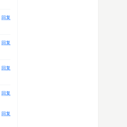
回复
回复
回复
回复
回复