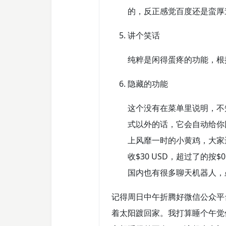
的，反正感觉百度还是蛮厚
讲个笑话
纯粹是闲得蛋疼的功能，根
隐藏的功能
这个没有在菜单里说明，不
式以外的话，它会自动给你
上风靡一时的小黄鸡，大家
收$30 USD，超过了的按
国内也有很多聊天机器人，
记得周日中午折腾好微信公众平
着太阳踱回家。我打算睡个午觉