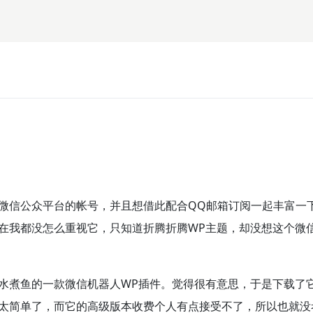
微信公众平台的帐号，并且想借此配合QQ邮箱订阅一起丰富一
在我都没怎么重视它，只知道折腾折腾WP主题，却没想这个微
水煮鱼的一款微信机器人WP插件。觉得很有意思，于是下载了
太简单了，而它的高级版本收费个人有点接受不了，所以也就没