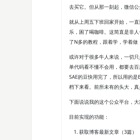
去买它。但从那一刻起，微信公
就从上周五下班回家开始，一直
乐，困了喝咖啡。这简直是非人
了N多的教程，跟着学，学着做
或许对于很多牛人来说，一切只
单代码看不懂不会用，都要去百
SAE的豆快用完了，所以用的是B
档下来看。前所未有的头大，真
下面说说我的这个公众平台，大
目前实现的功能：
获取博客最新文章（3篇）