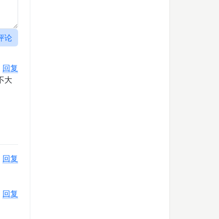
评论
回复
不大
回复
回复