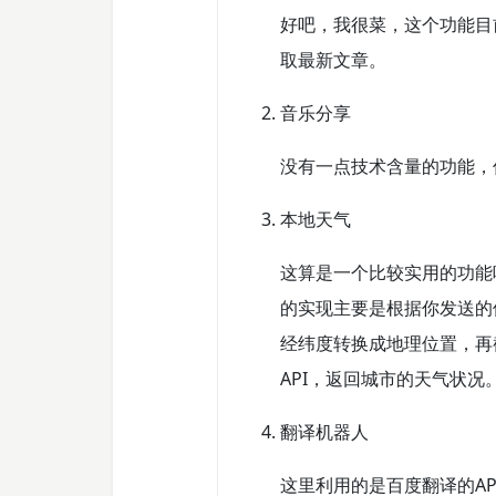
好吧，我很菜，这个功能目
取最新文章。
音乐分享
没有一点技术含量的功能，
本地天气
这算是一个比较实用的功能
的实现主要是根据你发送的位
经纬度转换成地理位置，再
API，返回城市的天气状况
翻译机器人
这里利用的是百度翻译的AP