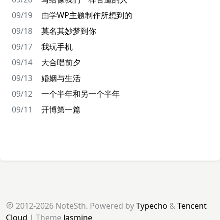
09/19
由学WP主题制作所想到的
09/18
莫名其妙梦到你
09/17
我玩手机
09/14
大合唱前夕
09/13
婚姻与生活
09/12
一个半年和另一个半年
09/11
开博第一篇
2012-2026 NoteSth. Powered by
Typecho
&
Tencent
Cloud
| Theme
Jasmine