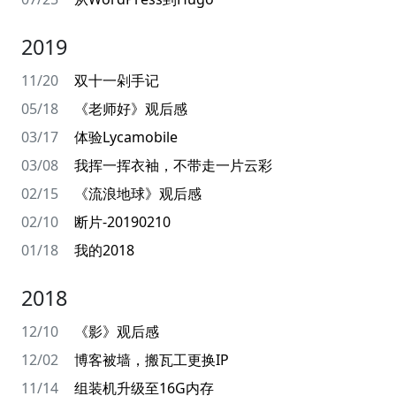
2019
11/20
双十一剁手记
05/18
《老师好》观后感
03/17
体验Lycamobile
03/08
我挥一挥衣袖，不带走一片云彩
02/15
《流浪地球》观后感
02/10
断片-20190210
01/18
我的2018
2018
12/10
《影》观后感
12/02
博客被墙，搬瓦工更换IP
11/14
组装机升级至16G内存