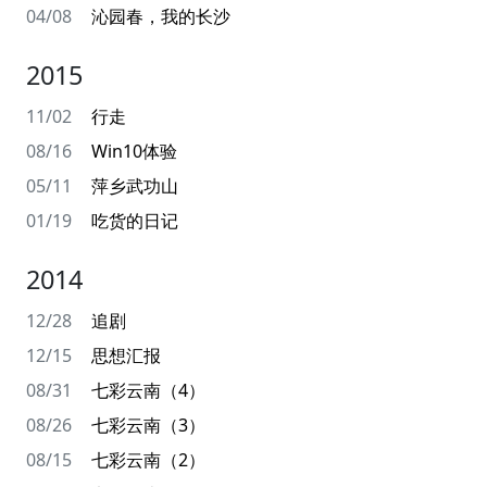
04/08
沁园春，我的长沙
2015
11/02
行走
08/16
Win10体验
05/11
萍乡武功山
01/19
吃货的日记
2014
12/28
追剧
12/15
思想汇报
08/31
七彩云南（4）
08/26
七彩云南（3）
08/15
七彩云南（2）