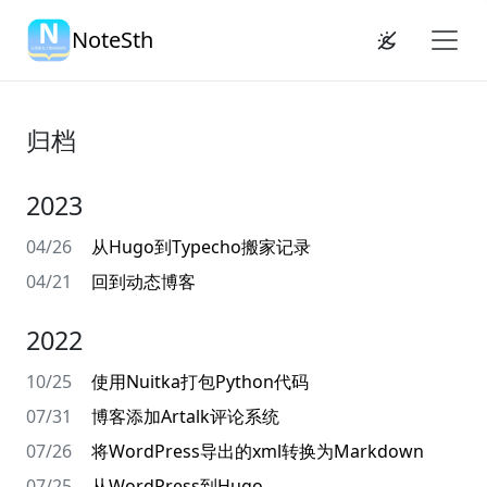
NoteSth
归档
2023
04/26
从Hugo到Typecho搬家记录
04/21
回到动态博客
2022
10/25
使用Nuitka打包Python代码
07/31
博客添加Artalk评论系统
07/26
将WordPress导出的xml转换为Markdown
07/25
从WordPress到Hugo