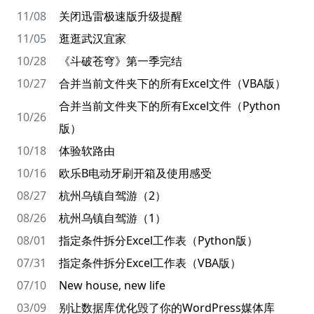
11/08
关闭迅雷极速版升级提醒
11/05
逛逛武汉宜家
10/28
《斗破苍穹》第一季完结
10/27
合并当前文件夹下的所有Excel文件（VBA版）
合并当前文件夹下的所有Excel文件（Python
10/26
版）
10/18
体验软路由
10/16
欧乐B电动牙刷开箱及使用感受
08/27
杭州乌镇自驾游（2）
08/26
杭州乌镇自驾游（1）
08/01
指定条件拆分Excel工作表（Python版）
07/31
指定条件拆分Excel工作表（VBA版）
07/10
New house, new life
03/09
别让数据库优化毁了你的WordPress媒体库