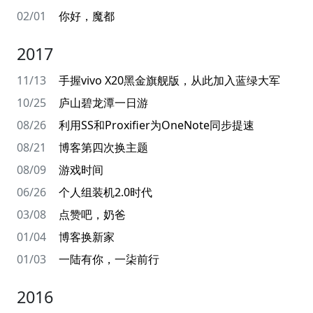
02/01
你好，魔都
2017
11/13
手握vivo X20黑金旗舰版，从此加入蓝绿大军
10/25
庐山碧龙潭一日游
08/26
利用SS和Proxifier为OneNote同步提速
08/21
博客第四次换主题
08/09
游戏时间
06/26
个人组装机2.0时代
03/08
点赞吧，奶爸
01/04
博客换新家
01/03
一陆有你，一柒前行
2016