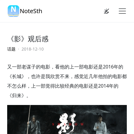
NoteSth
《影》观后感
话题
· 2018-12-10
又一部老谋子的电影，看他的上一部电影还是2016年的
《长城》，也许是我欣赏不来，感觉近几年他拍的电影都
不怎么样，上一部觉得比较经典的电影还是2014年的
《归来》。