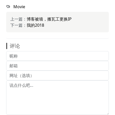
Movie
上一篇：
博客被墙，搬瓦工更换IP
下一篇：
我的2018
评论