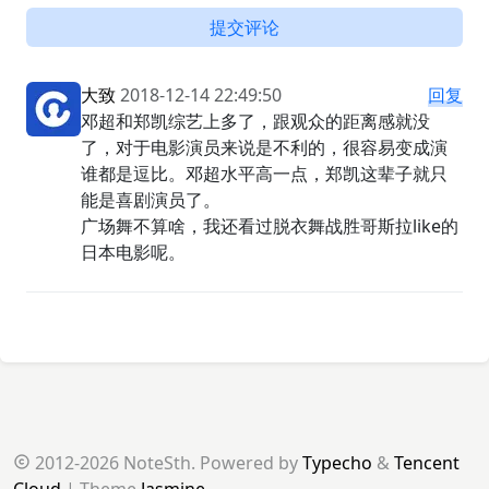
提交评论
大致
2018-12-14 22:49:50
回复
邓超和郑凯综艺上多了，跟观众的距离感就没
了，对于电影演员来说是不利的，很容易变成演
谁都是逗比。邓超水平高一点，郑凯这辈子就只
能是喜剧演员了。
广场舞不算啥，我还看过脱衣舞战胜哥斯拉like的
日本电影呢。
2012-2026 NoteSth. Powered by
Typecho
&
Tencent