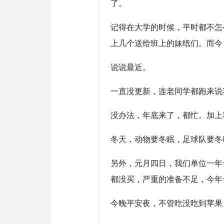
了。
记得在大学的时候，平时都不怎
上几个送给班上的妹纸们。而今
说说最近。
一直没更新，连老同学都跑来说
没办法，年底来了，都忙。加上
冬天，动物要冬眠，足球队要冬
另外，元月四日，我们单位一年
都没买，严重的准备不足，今年
今晚平安夜，不管吃没吃到苹果