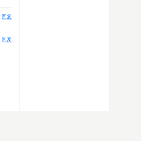
回复
回复