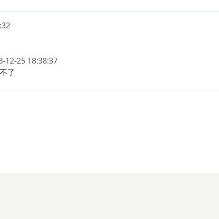
:32
3-12-25 18:38:37
不了