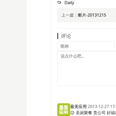
Daily
上一篇：
断片-20131215
评论
最美应用
2013-12-27 17
😉 圣诞聚餐 贵公司 好福利 