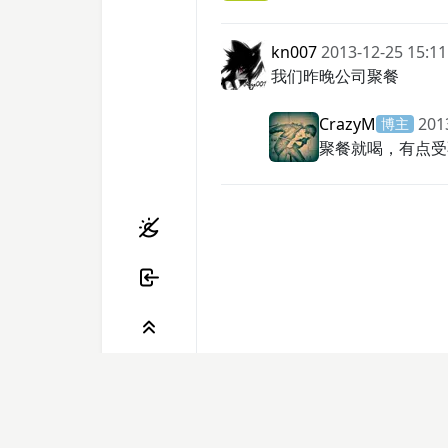
kn007
2013-12-25 15:11
我们昨晚公司聚餐
CrazyM
201
博主
聚餐就喝，有点受