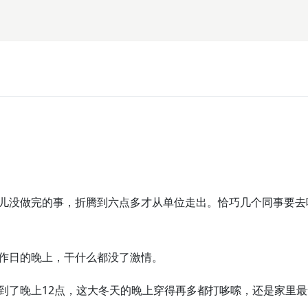
儿没做完的事，折腾到六点多才从单位走出。恰巧几个同事要去
作日的晚上，干什么都没了激情。
到了晚上12点，这大冬天的晚上穿得再多都打哆嗦，还是家里最