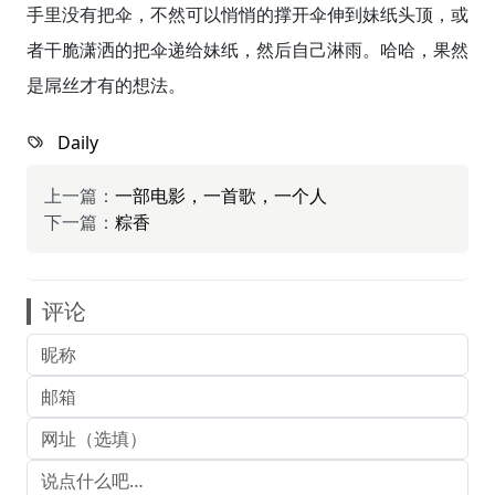
手里没有把伞，不然可以悄悄的撑开伞伸到妹纸头顶，或
者干脆潇洒的把伞递给妹纸，然后自己淋雨。哈哈，果然
是屌丝才有的想法。
Daily
上一篇：
一部电影，一首歌，一个人
下一篇：
粽香
评论