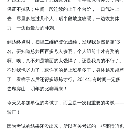
保证不掉队；中间一段连续的上千个台阶，一口气冲上
去，尽量多超过几个人；后半段坡度较缓，一边恢复体
力，一边做最后的冲刺。
到达终点时，扫描二维码登记成绩，发现我竟然是第13
名。要知道总共四百多号人参赛，个人组前十才有奖的
啊。唉，真不知是前面的太强悍了，还是我真的不行了。
不过我也尽力了，或许真的是上班坐多了，身体越来越差
了，看样子以后还得多锻炼才行。2014年有时间一定多
去爬爬山，明年的比赛再来！
今天又参加单位的考试了，而且是一次很重要的考试——
转正！
因为考试的结果还没出来，所以有关考试的一些事情咱也