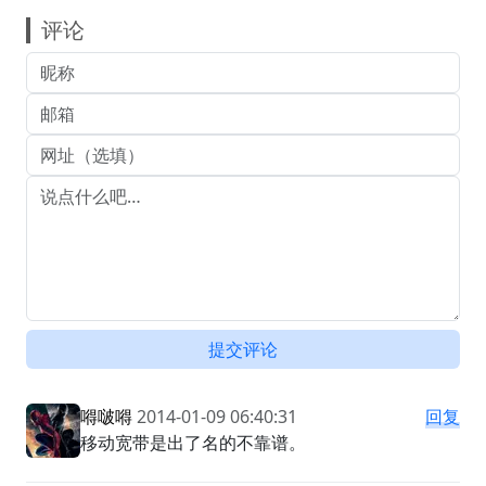
评论
提交评论
嘚啵嘚
2014-01-09 06:40:31
回复
移动宽带是出了名的不靠谱。