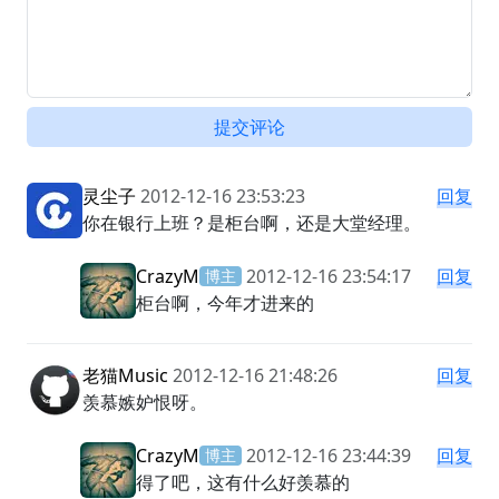
提交评论
灵尘子
2012-12-16 23:53:23
回复
你在银行上班？是柜台啊，还是大堂经理。
CrazyM
2012-12-16 23:54:17
回复
博主
柜台啊，今年才进来的
老猫Music
2012-12-16 21:48:26
回复
羡慕嫉妒恨呀。
CrazyM
2012-12-16 23:44:39
回复
博主
得了吧，这有什么好羡慕的