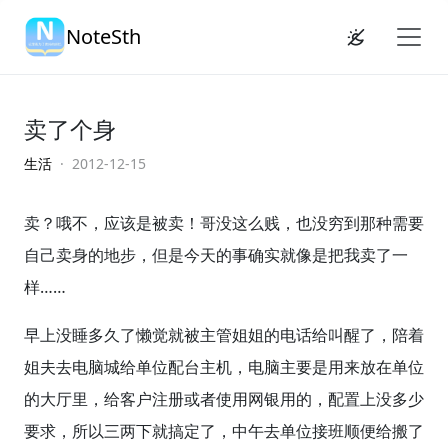
NoteSth
卖了个身
生活
· 2012-12-15
卖？哦不，应该是被卖！哥没这么贱，也没穷到那种需要
自己卖身的地步，但是今天的事确实就像是把我卖了一
样……
早上没睡多久了懒觉就被主管姐姐的电话给叫醒了，陪着
姐夫去电脑城给单位配台主机，电脑主要是用来放在单位
的大厅里，给客户注册或者使用网银用的，配置上没多少
要求，所以三两下就搞定了，中午去单位接班顺便给搬了