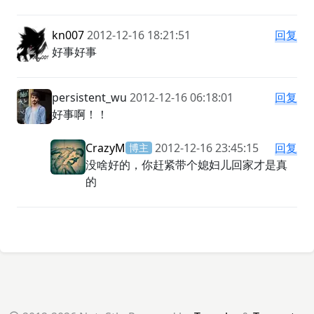
kn007
2012-12-16 18:21:51
回复
好事好事
persistent_wu
2012-12-16 06:18:01
回复
好事啊！！
CrazyM
2012-12-16 23:45:15
回复
博主
没啥好的，你赶紧带个媳妇儿回家才是真
的