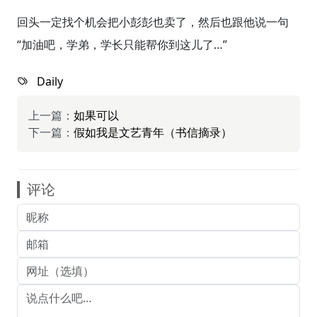
回头一定找个机会把小彭彭也卖了，然后也跟他说一句
“加油吧，学弟，学长只能帮你到这儿了…”
Daily
上一篇：
如果可以
下一篇：
假如我是文艺青年（书信摘录）
评论