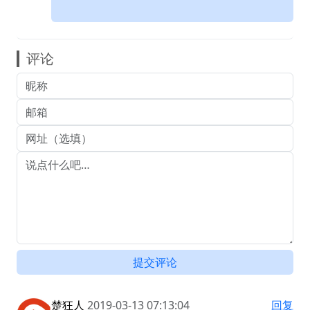
评论
提交评论
楚狂人
2019-03-13 07:13:04
回复