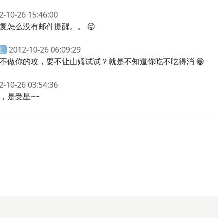
2-10-26 15:46:00
复怎么没有邮件提醒。。 😜
2012-10-26 06:09:29
主
不做你的攻，要不让山姆试试？就是不知道你吃不吃得消 😁
2-10-26 03:54:36
，是受星~~