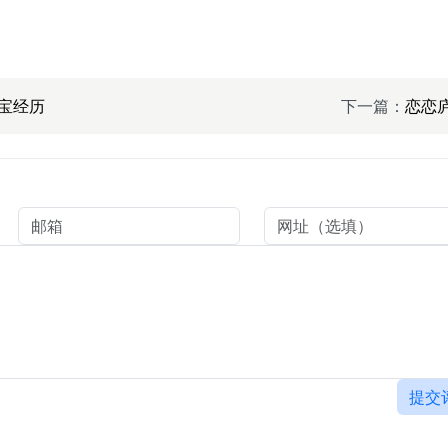
宝经历
下一篇：
恋恋
提交