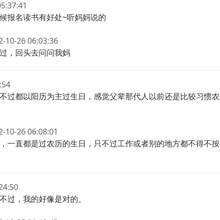
05:37:41
候报名读书有好处~听妈妈说的
2-10-26 06:03:36
过，回头去问问我妈
:54
不过都以阳历为主过生日，感觉父辈那代人以前还是比较习惯农
2-10-26 06:08:01
，一直都是过农历的生日，只不过工作或者别的地方都不得不按
24:50
不过，我的好像是对的。