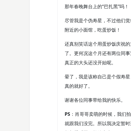
那年春晚舞台上的“巴扎黑”吗！
尽管我是个伪寿星，不过他们觉
附近的小面馆，吃蛋炒饭！
还真别笑话这个用蛋炒饭庆祝的
了。更何况这个月还有两位同事
真正的大头还没开始呢。
晕了，我是该称自己是个假寿星
真的就好了。
谢谢各位同事带给我的快乐。
PS
：肖哥哥卖萌的时候，我们拍
就跟我们没完。所以我决定暂时