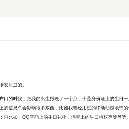
按农历过的。
户口的时候，把我的出生报晚了一个月，于是身份证上的生日一
上的信息总会影响很多东西，比如我曾经用过的移动动感地带的
；再比如，QQ空间上的生日礼物，淘宝上的生日特权等等等等