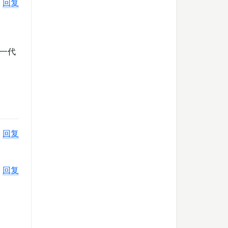
回复
一代
回复
回复