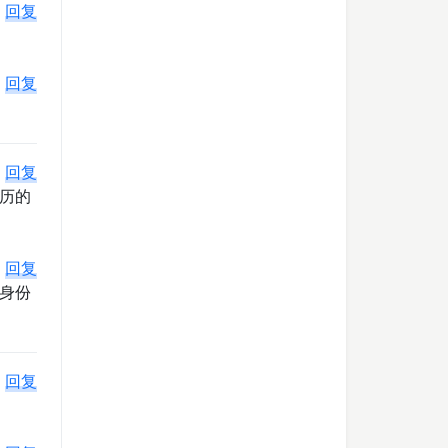
回复
回复
回复
历的
回复
身份
回复