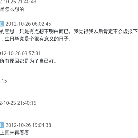
2-10-25 21:40:43
是怎么想的
2012-10-26 06:02:45
主
的意思，只是有点想不明白而已。我觉得我以后肯定不会虚报下
，生日毕竟是个很有意义的日子。
012-10-26 03:57:31
所有原因都是为了自己好。
:15
2-10-25 21:40:15
2012-10-26 19:04:38
主
上回来再看看