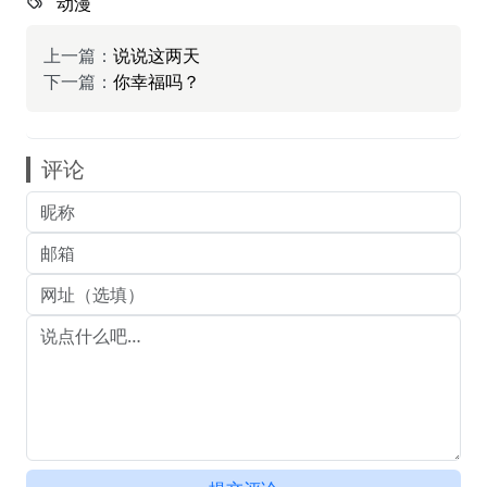
动漫
上一篇：
说说这两天
下一篇：
你幸福吗？
评论