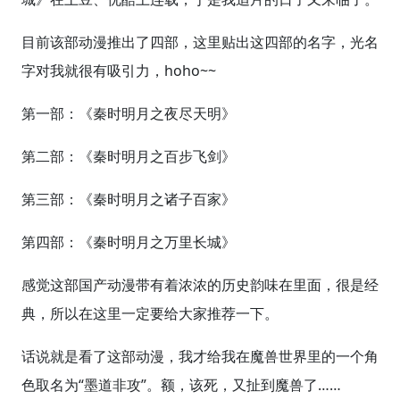
目前该部动漫推出了四部，这里贴出这四部的名字，光名
字对我就很有吸引力，hoho~~
第一部：《秦时明月之夜尽天明》
第二部：《秦时明月之百步飞剑》
第三部：《秦时明月之诸子百家》
第四部：《秦时明月之万里长城》
感觉这部国产动漫带有着浓浓的历史韵味在里面，很是经
典，所以在这里一定要给大家推荐一下。
话说就是看了这部动漫，我才给我在魔兽世界里的一个角
色取名为“墨道非攻”。额，该死，又扯到魔兽了……