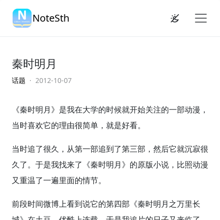
NoteSth
秦时明月
话题
· 2012-10-07
《秦时明月》是我在大学的时候就开始关注的一部动漫，
当时喜欢它的理由很简单，就是好看。
当时追了很久，从第一部追到了第三部，然后它就沉寂很
久了。于是我找来了《秦时明月》的原版小说，比照动漫
又重温了一遍里面的情节。
前段时间微博上看到说它的第四部《秦时明月之万里长
城》在土豆、优酷上连载，于是我追片的日子又来临了。