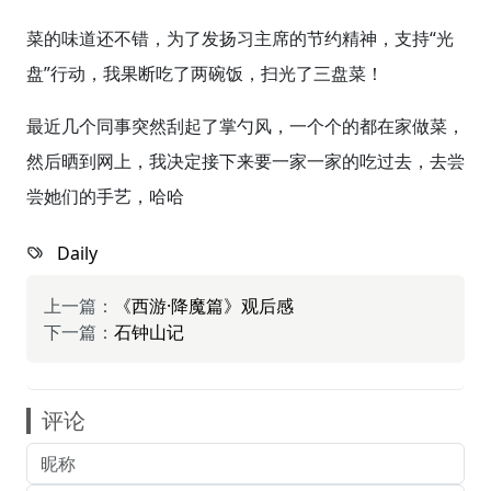
菜的味道还不错，为了发扬习主席的节约精神，支持“光
盘”行动，我果断吃了两碗饭，扫光了三盘菜！
最近几个同事突然刮起了掌勺风，一个个的都在家做菜，
然后晒到网上，我决定接下来要一家一家的吃过去，去尝
尝她们的手艺，哈哈
Daily
上一篇：
《西游·降魔篇》观后感
下一篇：
石钟山记
评论