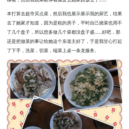
本打算去超市买点菜，然后我也展示展示我的厨艺，结果
去了她家才知道，因为是租的房子，平时自己烧菜也用不
了几个盘子，所以想多做几个菜都没盘子盛……好吧，那
还是把做菜的事让给她这个东道主好了，于是我甘心打起
了下手，洗菜，切菜，端菜上桌一条龙服务。