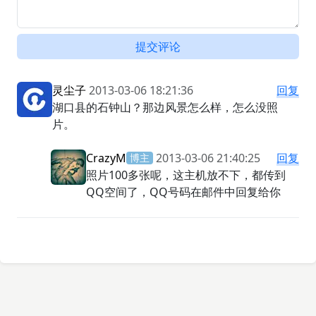
提交评论
灵尘子
2013-03-06 18:21:36
回复
湖口县的石钟山？那边风景怎么样，怎么没照
片。
CrazyM
2013-03-06 21:40:25
回复
博主
照片100多张呢，这主机放不下，都传到
QQ空间了，QQ号码在邮件中回复给你