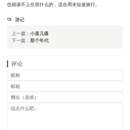
也就谈不上住宿什么的，适合周末短途旅行。
游记
上一篇：
小菜几碟
下一篇：
那个年代
评论