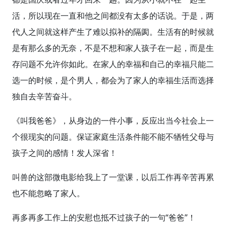
活，所以现在一直和他之间都没有太多的话说。于是，两
代人之间就这样产生了难以拟补的隔阂。生活有的时候就
是有那么多的无奈，不是不想和家人孩子在一起，而是生
存问题不允许你如此。在家人的幸福和自己的幸福只能二
选一的时候，是个男人，都会为了家人的幸福生活而选择
独自去辛苦奋斗。
《叫我爸爸》，从身边的一件小事，反应出当今社会上一
个很现实的问题。保证家庭生活条件能不能不牺牲父母与
孩子之间的感情！发人深省！
叫兽的这部微电影给我上了一堂课，以后工作再辛苦再累
也不能忽略了家人。
再多再多工作上的安慰也抵不过孩子的一句“爸爸”！