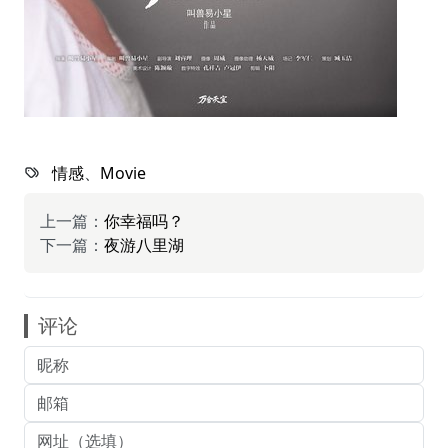
情感
、
Movie
上一篇：
你幸福吗？
下一篇：
夜游八里湖
评论