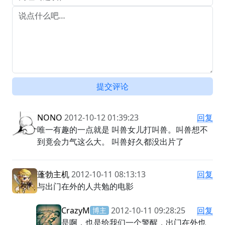
提交评论
NONO
2012-10-12 01:39:23
回复
唯一有趣的一点就是 叫兽女儿打叫兽。叫兽想不
到竟会力气这么大。 叫兽好久都没出片了
蓬勃主机
2012-10-11 08:13:13
回复
与出门在外的人共勉的电影
CrazyM
2012-10-11 09:28:25
回复
博主
是啊，也是给我们一个警醒，出门在外也