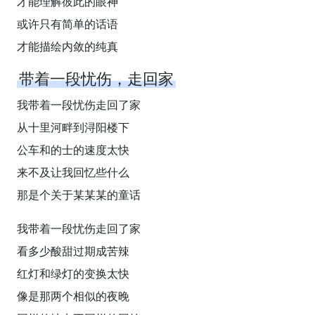
才能理解彼此的眼神
或许只有简单的话语
才能描绘内敛的纯真
带着一段忧伤，走回家
我带着一段忧伤走回了家
从十里河畔到浔阳楼下
公车和的士的速度太快
来不及让我回忆些什么
那是个关于某某某的童话
我带着一段忧伤走回了家
看多少酸甜过期成苦辣
红灯和绿灯的变换太快
像是那两个相似的夜晚