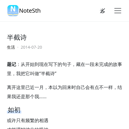
NoteSth
半截诗
生活
· 2014-07-20
题记
：从开始到现在写下的句子，藏在一段未完成的故事
里，我把它叫做“半截诗”
离开这里已近一月，本以为回来时自己会有点不一样，结
果我还是那个我……
如初
或许只有频繁的相遇