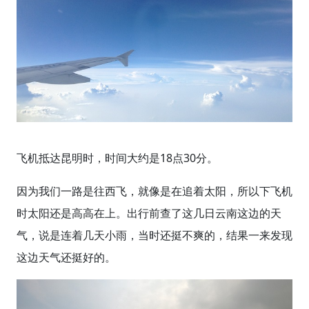
飞机抵达昆明时，时间大约是18点30分。
因为我们一路是往西飞，就像是在追着太阳，所以下飞机
时太阳还是高高在上。出行前查了这几日云南这边的天
气，说是连着几天小雨，当时还挺不爽的，结果一来发现
这边天气还挺好的。