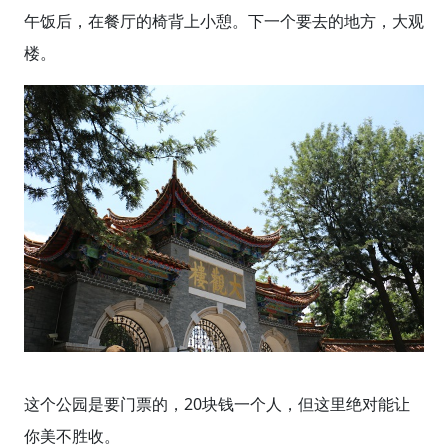
午饭后，在餐厅的椅背上小憩。下一个要去的地方，大观
楼。
这个公园是要门票的，20块钱一个人，但这里绝对能让
你美不胜收。