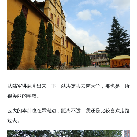
从陆军讲武堂出来，下一站决定去云南大学，那也是一所
很美丽的学校。
云大的本部也在翠湖边，距离不远，我还是比较喜欢走路
过去。