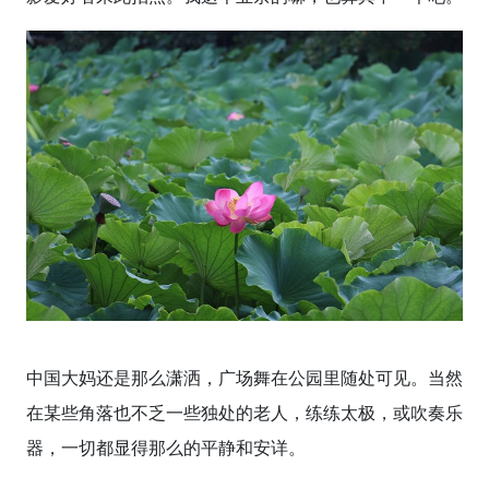
中国大妈还是那么潇洒，广场舞在公园里随处可见。当然
在某些角落也不乏一些独处的老人，练练太极，或吹奏乐
器，一切都显得那么的平静和安详。