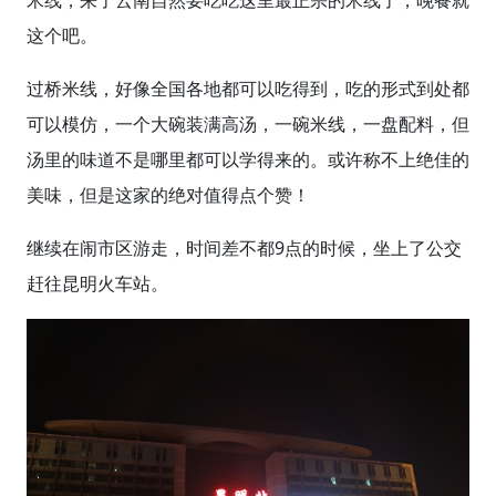
这个吧。
过桥米线，好像全国各地都可以吃得到，吃的形式到处都
可以模仿，一个大碗装满高汤，一碗米线，一盘配料，但
汤里的味道不是哪里都可以学得来的。或许称不上绝佳的
美味，但是这家的绝对值得点个赞！
继续在闹市区游走，时间差不都9点的时候，坐上了公交
赶往昆明火车站。