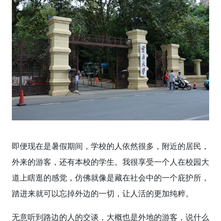
即便现在是暑假期间，学校的人依然很多，附近的居民，
外来的游客，还有本校的学生。我很享受一个人在校园大
道上瞎逛的感觉，仿佛就像是藏在社会中的一个庇护所，
踏进来就可以忘掉外边的一切，让人活的更加纯粹。
无意听到路边的人的交谈，大概也是外地的游客，说什么