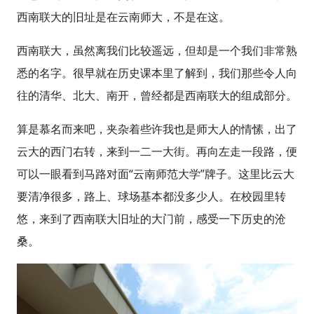
西南联大的旧址是在云南师大，不是在这。
西南联大，虽然离我们比较遥远，但却是一个我们非常熟
悉的名字。很早就在历史课本里了解到，我们那些令人向
往的清华、北大、南开，曾经都是西南联大的组成部分。
算是慕名而来吧，夹杂着些许我也是师大人的情愫，出了
云大的西门右转，来到一二一大街。再向左走一段路，便
可以一眼看到马路对面“云南师范大学”牌子。这里比云大
要清净很多，路上、球场基本都没多少人。在校园里转
悠，来到了西南联大旧址的大门前，感受一下历史的沧
桑。