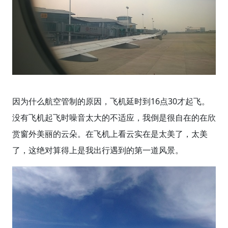
因为什么航空管制的原因，飞机延时到16点30才起飞。
没有飞机起飞时噪音太大的不适应，我倒是很自在的在欣
赏窗外美丽的云朵。在飞机上看云实在是太美了，太美
了，这绝对算得上是我出行遇到的第一道风景。