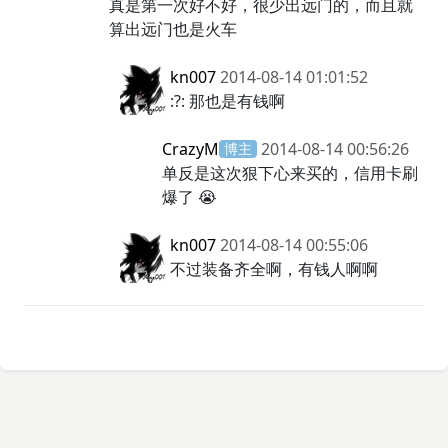
CrazyM
2014-08-14 00:53:00
回复
博主
真是第一次好不好，很少出远门的，而且
就算出远门也是火车
kn007
2014-08-14 01:01:52
:?: 那也是有钱啊
CrazyM
2014-08-14 00:56:26
博主
单反是这次狠下心来买的，信用卡
刷爆了 😭
kn007
2014-08-14 00:55:06
不过装备齐全啊，有钱人啊啊