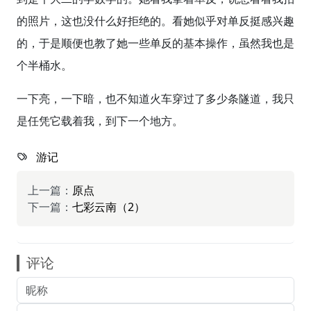
的照片，这也没什么好拒绝的。看她似乎对单反挺感兴趣
的，于是顺便也教了她一些单反的基本操作，虽然我也是
个半桶水。
一下亮，一下暗，也不知道火车穿过了多少条隧道，我只
是任凭它载着我，到下一个地方。
游记
上一篇：
原点
下一篇：
七彩云南（2）
评论