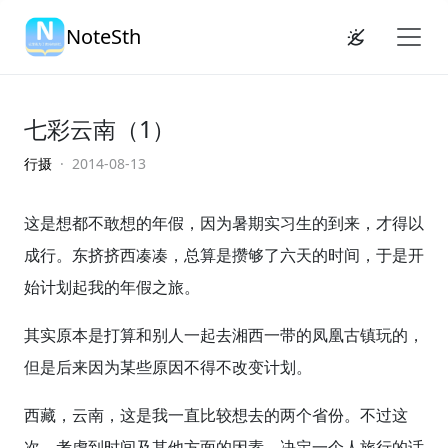
NoteSth
七彩云南（1）
行摄
· 2014-08-13
这是想都不敢想的年假，因为暑期实习生的到来，才得以
成行。东挤挤西凑凑，总算是攒够了六天的时间，于是开
始计划起我的年假之旅。
其实原本是打算和别人一起去湘西一带的凤凰古镇玩的，
但是后来因为某些原因不得不改变计划。
西藏，云南，这是我一直比较想去的两个省份。不过这
次，考虑到时间及其他方面的因素，决定一个人旅行的话