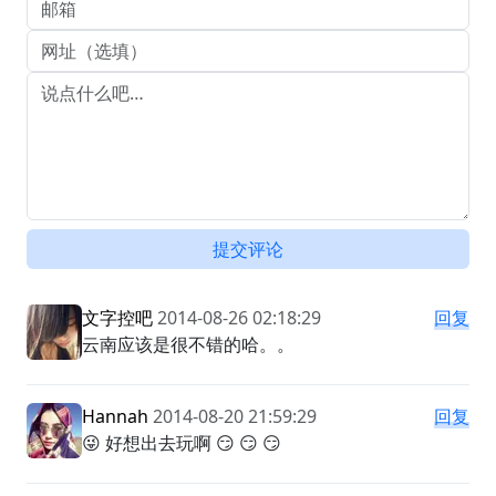
提交评论
文字控吧
2014-08-26 02:18:29
回复
云南应该是很不错的哈。。
Hannah
2014-08-20 21:59:29
回复
😜 好想出去玩啊 😏 😏 😏