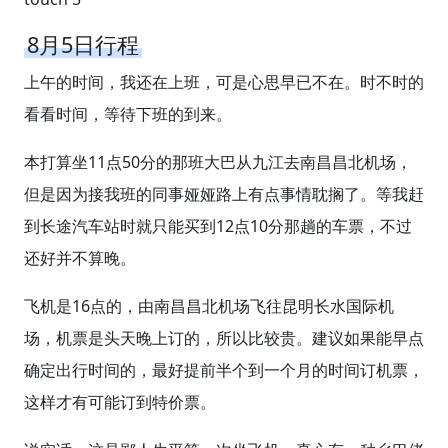
8月5日行程
上午的时间，我还在上班，可是心思早已不在。时不时的
看看时间，等待下班的到来。
本打算坐11点50分的那班大巴从九江去南昌昌北机场，
但是因为接我班的同事娅娅路上有点事情耽搁了。等我赶
到长途汽车站时就只能买到12点10分那趟的车票，不过
还好并不算晚。
飞机是16点的，由南昌昌北机场飞往昆明长水国际机
场，机票是头天晚上订的，所以比较贵。建议如果能早点
确定出行时间的，最好提前半个到一个月的时间订机票，
这样才有可能订到特价票。