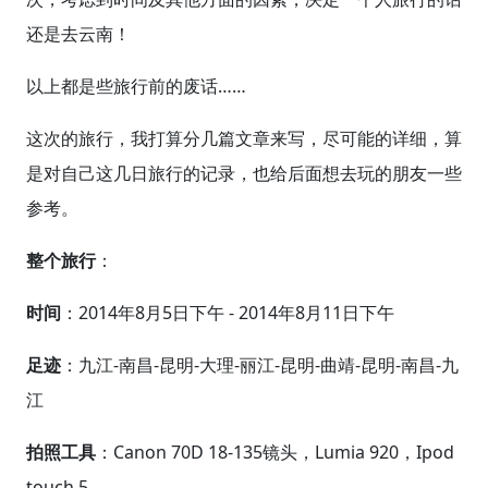
还是去云南！
以上都是些旅行前的废话……
这次的旅行，我打算分几篇文章来写，尽可能的详细，算
是对自己这几日旅行的记录，也给后面想去玩的朋友一些
参考。
整个旅行
：
时间
：2014年8月5日下午 - 2014年8月11日下午
足迹
：九江-南昌-昆明-大理-丽江-昆明-曲靖-昆明-南昌-九
江
拍照工具
：Canon 70D 18-135镜头，Lumia 920，Ipod
touch 5