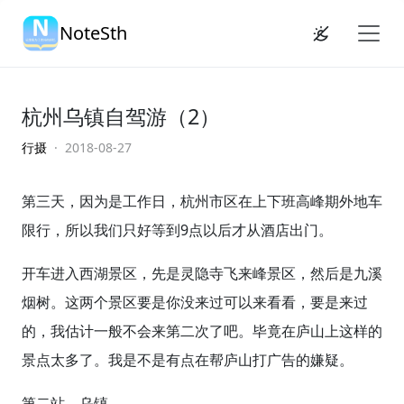
NoteSth
杭州乌镇自驾游（2）
行摄
· 2018-08-27
第三天，因为是工作日，杭州市区在上下班高峰期外地车
限行，所以我们只好等到9点以后才从酒店出门。
开车进入西湖景区，先是灵隐寺飞来峰景区，然后是九溪
烟树。这两个景区要是你没来过可以来看看，要是来过
的，我估计一般不会来第二次了吧。毕竟在庐山上这样的
景点太多了。我是不是有点在帮庐山打广告的嫌疑。
第二站，乌镇。