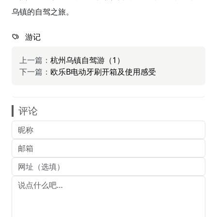
乌镇的自驾之旅。
游记
上一篇：
杭州乌镇自驾游（1）
下一篇：
欧乐B电动牙刷开箱及使用感受
评论