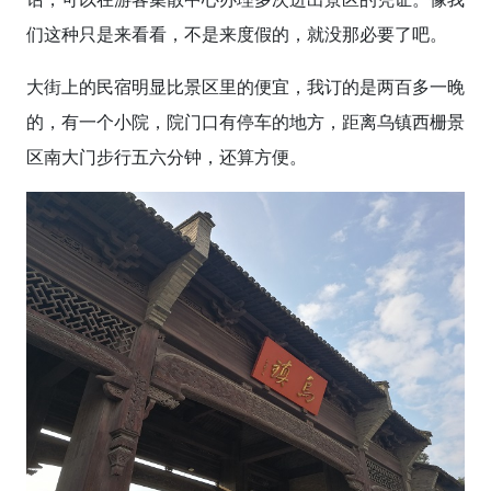
们这种只是来看看，不是来度假的，就没那必要了吧。
大街上的民宿明显比景区里的便宜，我订的是两百多一晚
的，有一个小院，院门口有停车的地方，距离乌镇西栅景
区南大门步行五六分钟，还算方便。