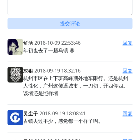
提交评论
鲜活
2018-10-09 22:53:46
回复
年初也去了一趟乌镇 😆
灰狼
2018-09-19 18:32:16
回复
杭州市区在上下班高峰期外地车限行。还是杭州
人性化，广州这傻逼城市，一刀切，开四停四。
该堵还是照样堵
灵尘子
2018-09-19 18:08:41
回复
古镇去过不少，感觉都一个样子啊。