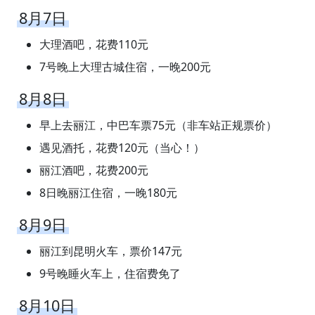
8月7日
大理酒吧，花费110元
7号晚上大理古城住宿，一晚200元
8月8日
早上去丽江，中巴车票75元（非车站正规票价）
遇见酒托，花费120元（当心！）
丽江酒吧，花费200元
8日晚丽江住宿，一晚180元
8月9日
丽江到昆明火车，票价147元
9号晚睡火车上，住宿费免了
8月10日