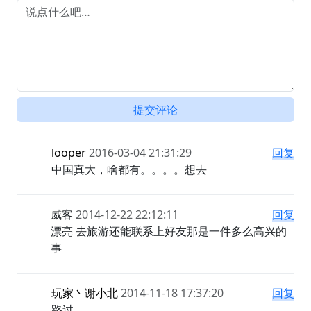
提交评论
looper
2016-03-04 21:31:29
回复
中国真大，啥都有。。。。想去
威客
2014-12-22 22:12:11
回复
漂亮 去旅游还能联系上好友那是一件多么高兴的
事
玩家丶谢小北
2014-11-18 17:37:20
回复
路过