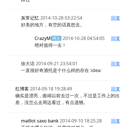
灰常记忆
2014-10-28 03:22:54
回复
好美的地方，有空的话真想去。
CrazyM
2014-10-28 04:54:05
回复
博主
绝对值得一去！
徐大话
2014-09-21 23:54:01
回复
一直很好奇酒托是个什么样的存在 :idea:
红博客
2014-09-18 19:28:49
回复
确实是漂亮，曲靖以前去过一次，不过是工作上
的出差，没怎么去周边看过，有点遗憾。
maillot saxo bank
2014-09-10 18:25:28
回复