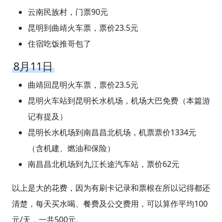
云南民族村，门票90元
昆明到曲靖火车票，票价23.5元
住宿吃饭推哥包了
8月11日
曲靖回昆明火车票，票价23.5元
昆明火车站到昆明长水机场，机场大巴免费（本篇游
记有提及）
昆明长水机场到南昌昌北机场，机票票价1334元
（含机建、燃油和保险）
南昌昌北机场到九江长途汽车站，票价62元
以上是大的花费，因为有刷卡记录和票根在所以记得都还
清楚，每天买水喝、餐费及公交费用，可以算作平均100
元/天，一共500元。