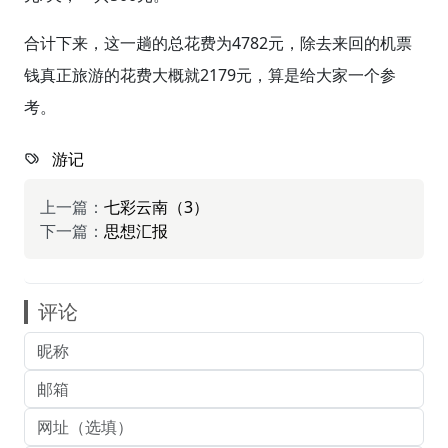
合计下来，这一趟的总花费为4782元，除去来回的机票
钱真正旅游的花费大概就2179元，算是给大家一个参
考。
游记
上一篇：
七彩云南（3）
下一篇：
思想汇报
评论