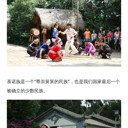
基诺族是一个“尊崇舅舅的民族”，也是我们国家最后一个
被确立的少数民族。