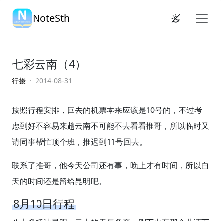
NoteSth
七彩云南（4）
行摄
· 2014-08-31
按照行程安排，回去的机票本来应该是10号的，不过考
虑到好不容易来趟云南不可能不去看看推哥，所以临时又
请同事帮忙顶个班，推迟到11号回去。
联系了推哥，他今天公司还有事，晚上才有时间，所以白
天的时间还是留给昆明吧。
8月10日行程