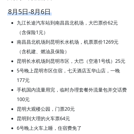
8月5日-8月6日
九江长途汽车站到南昌昌北机场，大巴票价62元
（含保险1元）
南昌昌北机场到昆明长水机场，机票票价1269元
（含机建、燃油及保险）
昆明长水机场到昆明市区，大巴（空港1号线）25元
5号晚上昆明市区住宿，七天酒店五华山店，一晚
177元
手机国内流量用完，临时办理套餐外流量包并交话费
100元
昆明大观楼公园，门票20元
昆明到大理的火车票64元
6号晚上火车上睡，住宿费免了