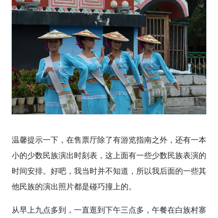
温馨提示一下，在售票厅除了有游览指南之外，还有一本
小的少数民族演出时刻表，这上面有一些少数民族表演的
时间安排。好吧，我当时并不知道，所以我后面的一些其
他民族的演出照片都是碰巧撞上的。
从早上九点多到，一直逛到下午三点多，午餐在白族村寨