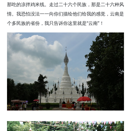
那吃的凉拌鸡米线。走过二十六个民族，那是二十六种风
情。我恐怕没法一一向你们描绘他们给我的感觉，云南是
个多民族的省份，我只告诉你这里就是“云南”！