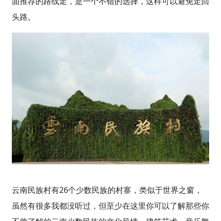
面推荐的路线走，是一个不错的选择，这样可以避免走回
头路。
云南民族村有26个少数民族的村寨，类似于世界之窗，
虽然有很多我都没听过，但至少在这里你可以了解那些你