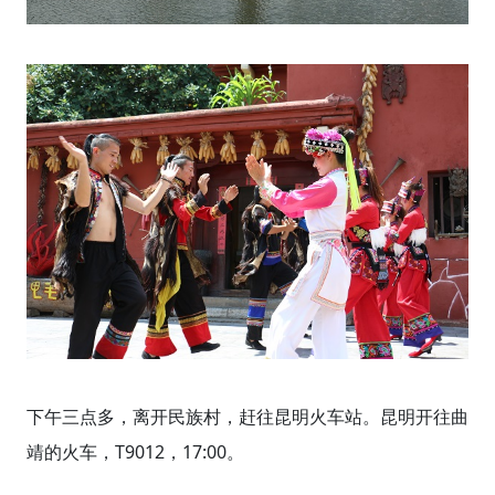
下午三点多，离开民族村，赶往昆明火车站。昆明开往曲
靖的火车，T9012，17:00。