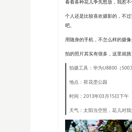
看着各种花儿争先怒放，我惹不
个人还是比较喜欢摄影的，不过
吧。
用随身的手机，不怎么样的摄像
拍的照片其实有很多，这里就挑
拍摄工具：华为U8800（50
地点：荷花垄公园
时间：2013年03月15日下午
天气：太阳当空照，花儿对我