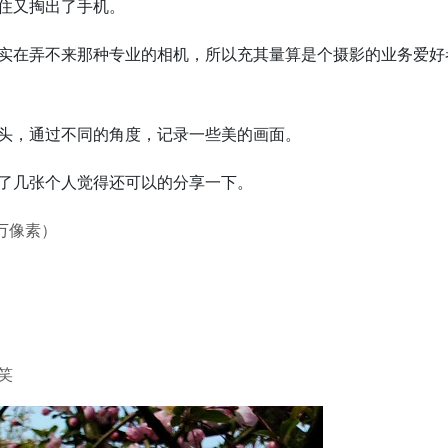
住又掏出了手机。
实在弄不来那种专业的相机，所以充其量算是个摄影的业务爱好
头，通过不同的角度，记录一些美的画面。
了几张个人觉得还可以的分享一下。
0万像素）
笑