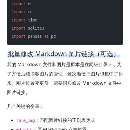
import
import
import
import
import
 pandas 
as
 pd
批量修改 Markdown 图片链接（可选）
我的 Markdown 文件和图片是原本是在同级目录下，为
了方便后续博客图片的管理，这次顺便把图片也集中了起
来。图片位置变更后，需要同步修改 Markdown 文件中
图片链接。
几个关键的变量：
：匹配图片链接的正则表达式
rule_img
：原 Markdown 存放位置
md_path