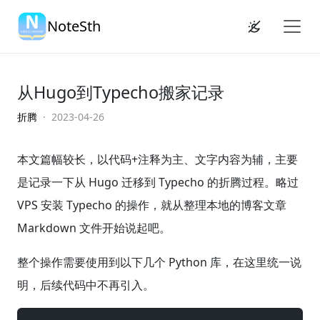
NoteSth
从Hugo到Typecho搬家记录
折腾
· 2023-04-26
本文篇幅较长，以代码+注释为主、文字内容为辅，主要
是记录一下从 Hugo 迁移到 Typecho 的折腾过程。略过
VPS 安装 Typecho 的操作，就从整理本地的博客文章
Markdown 文件开始说起吧。
整个操作需要使用到以下几个 Python 库，在这里统一说
明，后续代码中不再引入。