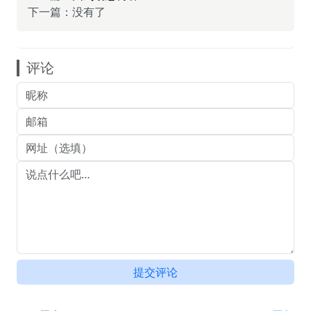
下一篇：没有了
评论
提交评论