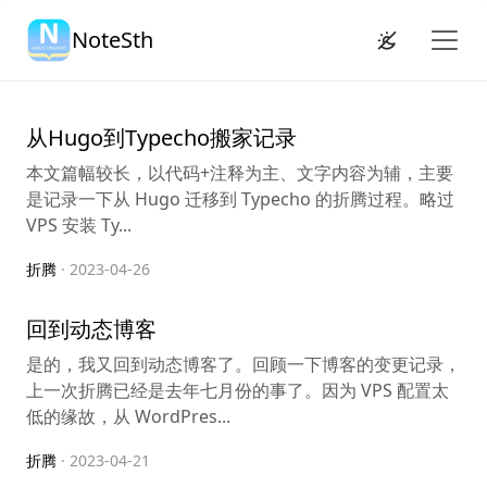
NoteSth
从Hugo到Typecho搬家记录
本文篇幅较长，以代码+注释为主、文字内容为辅，主要
是记录一下从 Hugo 迁移到 Typecho 的折腾过程。略过
VPS 安装 Ty...
折腾
· 2023-04-26
回到动态博客
是的，我又回到动态博客了。回顾一下博客的变更记录，
上一次折腾已经是去年七月份的事了。因为 VPS 配置太
低的缘故，从 WordPres...
折腾
· 2023-04-21