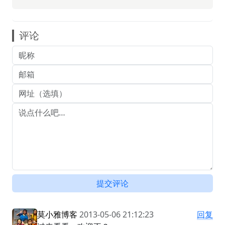
评论
提交评论
莫小雅博客
2013-05-06 21:12:23
回复