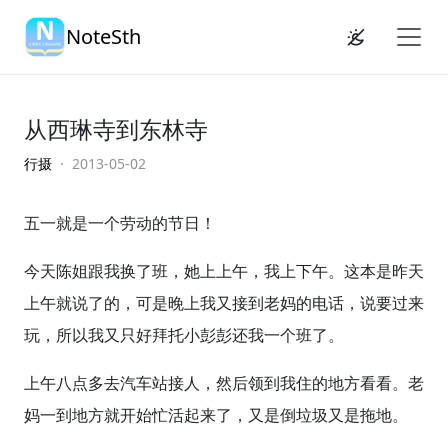
NoteSth
从西琳寺到东林寺
行摄
· 2013-05-02
五一就是一个劳动的节日！
今天陈姐跟我换了班，她上上午，我上下午。这本是昨天
上午就说了的，可是晚上我又接到老妈的电话，说要过来
玩，所以我又只好拜托小彭彭还我一个班了。
上午八点多去汽车站接人，然后领到我住的地方看看。老
妈一到地方就开始忙活起来了，又是倒垃圾又是拖地。