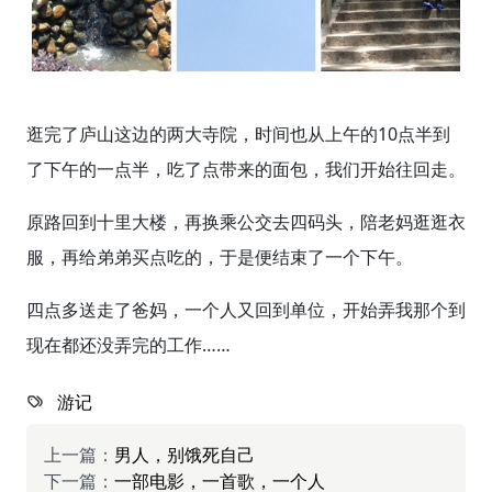
逛完了庐山这边的两大寺院，时间也从上午的10点半到
了下午的一点半，吃了点带来的面包，我们开始往回走。
原路回到十里大楼，再换乘公交去四码头，陪老妈逛逛衣
服，再给弟弟买点吃的，于是便结束了一个下午。
四点多送走了爸妈，一个人又回到单位，开始弄我那个到
现在都还没弄完的工作……
游记
上一篇：
男人，别饿死自己
下一篇：
一部电影，一首歌，一个人