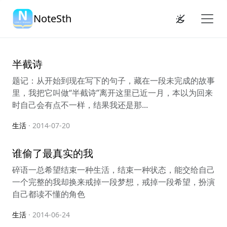
NoteSth
半截诗
题记：从开始到现在写下的句子，藏在一段未完成的故事
里，我把它叫做“半截诗”离开这里已近一月，本以为回来
时自己会有点不一样，结果我还是那...
生活
· 2014-07-20
谁偷了最真实的我
碎语一总希望结束一种生活，结束一种状态，能交给自己
一个完整的我却换来戒掉一段梦想，戒掉一段希望，扮演
自己都读不懂的角色
生活
· 2014-06-24