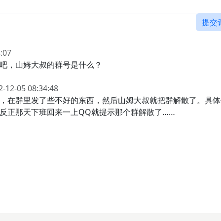
提交
:07
吧，山姆大叔的群号是什么？
2-12-05 08:34:48
，在群里发了些不好的东西，然后山姆大叔就把群解散了。具体
反正那天下班回来一上QQ就提示那个群解散了……