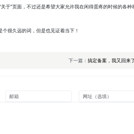
“关于”页面，不过还是希望大家允许我在闲得蛋疼的时候的各种
乎是个很久远的词，但是也见证着当下！
下一篇：
搞定备案，我又回来