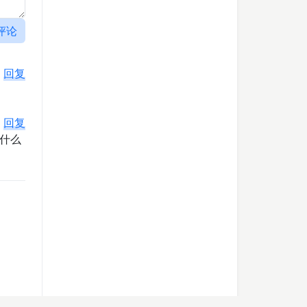
评论
回复
回复
什么