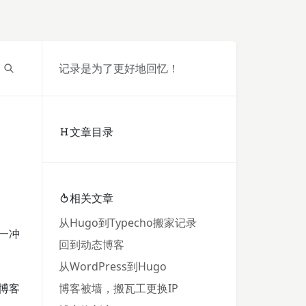
记录是为了更好地回忆！
文章目录
相关文章
从Hugo到Typecho搬家记录
一冲
回到动态博客
从WordPress到Hugo
博客
博客被墙，搬瓦工更换IP