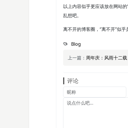
以上内容似乎更应该放在网站的
乱想吧。
离不开的博客圈，“离不开”似
Blog
上一篇：
周年庆：风雨十二载
评论