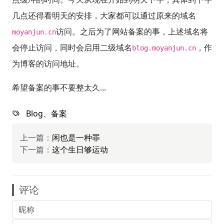
几点还得看明天的安排，大家都可以通过原来的域名
访问。之后为了网站备案的事，上述域名将
moyanjun.cn
会停止访问，同时会启用二级域名
，作
blog.moyanjun.cn
为博客的访问地址。
希望备案的事不要整太久...
Blog
、
备案
上一篇：
闲也是一种罪
下一篇：
这个生日够运动
评论