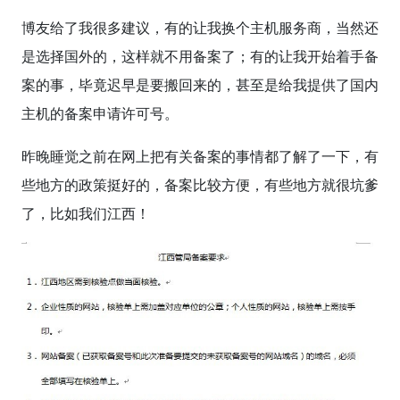
博友给了我很多建议，有的让我换个主机服务商，当然还
是选择国外的，这样就不用备案了；有的让我开始着手备
案的事，毕竟迟早是要搬回来的，甚至是给我提供了国内
主机的备案申请许可号。
昨晚睡觉之前在网上把有关备案的事情都了解了一下，有
些地方的政策挺好的，备案比较方便，有些地方就很坑爹
了，比如我们江西！