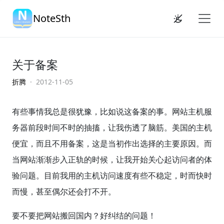
NoteSth
关于备案
折腾
· 2012-11-05
有些事情我总是很犹豫，比如说这备案的事。网站主机服
务器前段时间不时的抽搐，让我伤透了脑筋。美国的主机
便宜，而且不用备案，这是当初作出选择的主要原因。而
当网站渐渐步入正轨的时候，让我开始关心起访问者的体
验问题。目前我用的主机访问速度有些不稳定，时而快时
而慢，甚至偶尔还会打不开。
要不要把网站搬回国内？好纠结的问题！