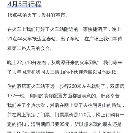
4月5日行程
16点40的火车，发往宜春市。
在火车上我们订好了火车站附近的一家快捷酒店，晚上
21点44火车抵达宜春站。出了车站，在广场上我们等待
着第二路人马的会合。
晚上22点10分左右，从鹰潭开来的火车到站，我们等来
了去年国庆和我同去三清山的小伙伴老廖以及他妹纸。
住的酒店离火车站不远，步行260米左右就到了，双床房
177一晚，房间的装修配置方面都挺满意的。赶路幸苦，
我们冲了个热水澡，然后在网上查了去往明月山的路线，
并在网上预定了门票。门票票价是120元，网上订购有一
定的折扣，清明期间只要95元，所以想来玩的朋友还是