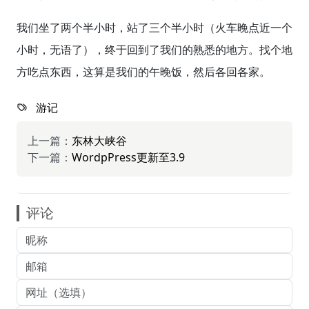
我们坐了两个半小时，站了三个半小时（火车晚点近一个
小时，无语了），终于回到了我们的熟悉的地方。找个地
方吃点东西，这算是我们的午晚饭，然后各回各家。
游记
上一篇：
东林大峡谷
下一篇：
WordpPress更新至3.9
评论