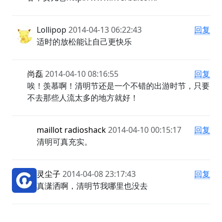
Lollipop
2014-04-13 06:22:43
回复
适时的放松能让自己更快乐
尚磊
2014-04-10 08:16:55
回复
唉！羡慕啊！清明节还是一个不错的出游时节，
只要不去那些人流太多的地方就好！
maillot radioshack
2014-04-10 00:15:17
回复
清明可真充实。
灵尘子
2014-04-08 23:17:43
回复
真潇洒啊，清明节我哪里也没去