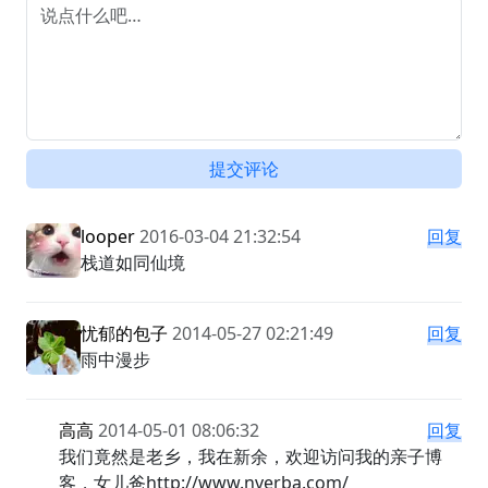
提交评论
looper
2016-03-04 21:32:54
回复
栈道如同仙境
忧郁的包子
2014-05-27 02:21:49
回复
雨中漫步
高高
2014-05-01 08:06:32
回复
我们竟然是老乡，我在新余，欢迎访问我的亲子博
客，女儿爸http://www.nverba.com/