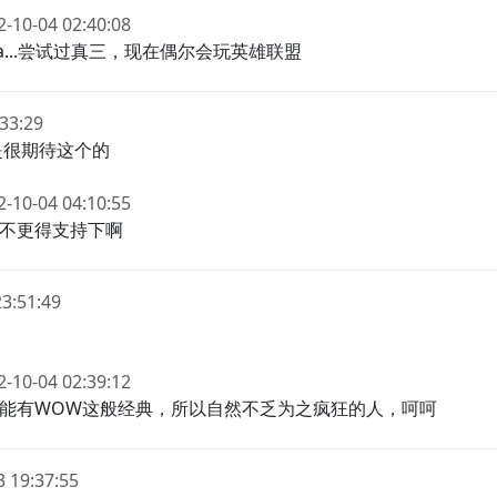
2-10-04 02:40:08
a...尝试过真三，现在偶尔会玩英雄联盟
:33:29
是很期待这个的
2-10-04 04:10:55
不更得支持下啊
23:51:49
2-10-04 02:39:12
能有WOW这般经典，所以自然不乏为之疯狂的人，呵呵
3 19:37:55