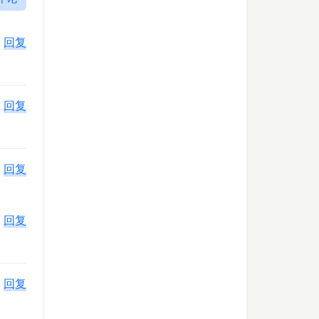
回复
回复
回复
回复
回复