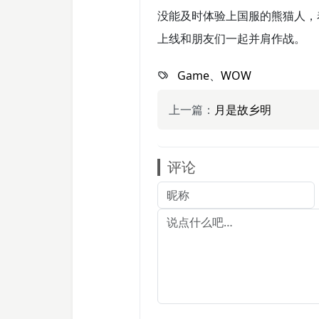
没能及时体验上国服的熊猫人，
上线和朋友们一起并肩作战。
Game
、
WOW
上一篇：
月是故乡明
评论