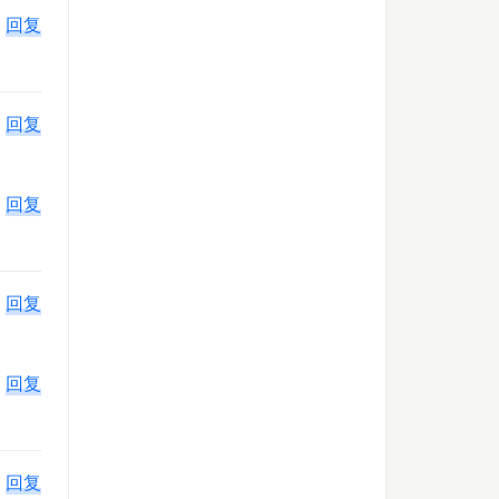
回复
回复
回复
回复
回复
回复