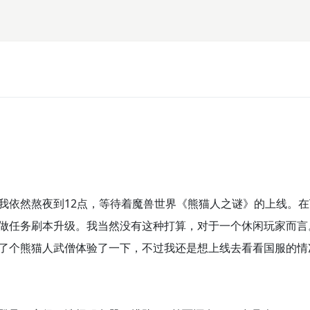
我依然熬夜到12点，等待着魔兽世界《熊猫人之谜》的上线。在
做任务刷本升级。我当然没有这种打算，对于一个休闲玩家而言
了个熊猫人武僧体验了一下，不过我还是想上线去看看国服的情