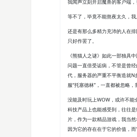
我闻声立刻开启魔兽的客户端，
等不了，毕竟不能熬夜太久，我
还是有那么多精力充沛的人在排
只好作罢了。
《熊猫人之谜》如此一部独具中
问题一直倍受诟病，不管是曾经
代，服务器的严重不平衡造就N
服“托塞德林”，一直都被忽略
没能及时玩上WOW，或许不能
科技产品上也能感受到，往往是
片，作为一款精品游戏，我当然
因为它的存在在于它的价值，而