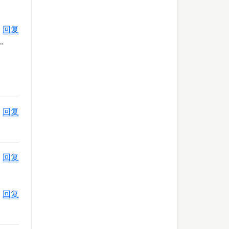
。
回复
.
回复
回复
回复