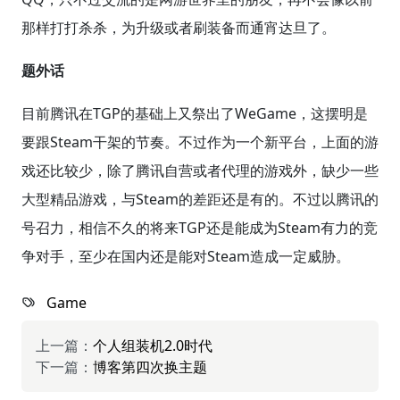
那样打打杀杀，为升级或者刷装备而通宵达旦了。
题外话
目前腾讯在TGP的基础上又祭出了WeGame，这摆明是
要跟Steam干架的节奏。不过作为一个新平台，上面的游
戏还比较少，除了腾讯自营或者代理的游戏外，缺少一些
大型精品游戏，与Steam的差距还是有的。不过以腾讯的
号召力，相信不久的将来TGP还是能成为Steam有力的竞
争对手，至少在国内还是能对Steam造成一定威胁。
Game
上一篇：
个人组装机2.0时代
下一篇：
博客第四次换主题