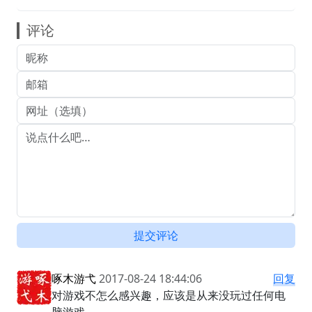
评论
提交评论
啄木游弋
2017-08-24 18:44:06
回复
对游戏不怎么感兴趣，应该是从来没玩过任何电