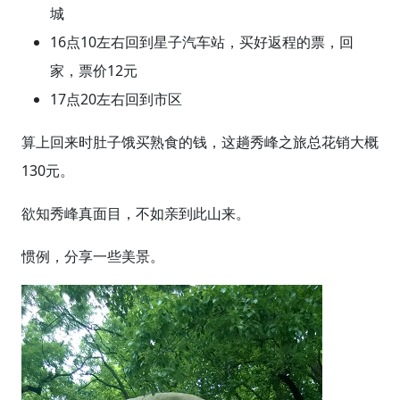
城
16点10左右回到星子汽车站，买好返程的票，回
家，票价12元
17点20左右回到市区
算上回来时肚子饿买熟食的钱，这趟秀峰之旅总花销大概
130元。
欲知秀峰真面目，不如亲到此山来。
惯例，分享一些美景。