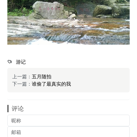
游记
上一篇：
五月随拍
下一篇：
谁偷了最真实的我
评论