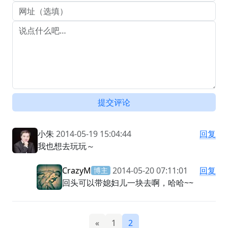
提交评论
小朱
2014-05-19 15:04:44
回复
我也想去玩玩～
CrazyM
2014-05-20 07:11:01
回复
博主
回头可以带媳妇儿一块去啊，哈哈~~
«
1
2