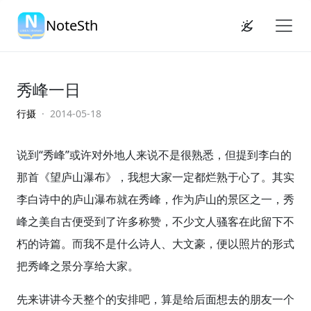
NoteSth
秀峰一日
行摄
· 2014-05-18
说到“秀峰”或许对外地人来说不是很熟悉，但提到李白的
那首《望庐山瀑布》，我想大家一定都烂熟于心了。其实
李白诗中的庐山瀑布就在秀峰，作为庐山的景区之一，秀
峰之美自古便受到了许多称赞，不少文人骚客在此留下不
朽的诗篇。而我不是什么诗人、大文豪，便以照片的形式
把秀峰之景分享给大家。
先来讲讲今天整个的安排吧，算是给后面想去的朋友一个