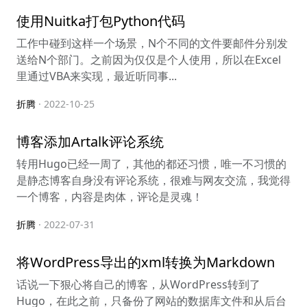
使用Nuitka打包Python代码
工作中碰到这样一个场景，N个不同的文件要邮件分别发
送给N个部门。之前因为仅仅是个人使用，所以在Excel
里通过VBA来实现，最近听同事...
折腾
· 2022-10-25
博客添加Artalk评论系统
转用Hugo已经一周了，其他的都还习惯，唯一不习惯的
是静态博客自身没有评论系统，很难与网友交流，我觉得
一个博客，内容是肉体，评论是灵魂！
折腾
· 2022-07-31
将WordPress导出的xml转换为Markdown
话说一下狠心将自己的博客，从WordPress转到了
Hugo，在此之前，只备份了网站的数据库文件和从后台