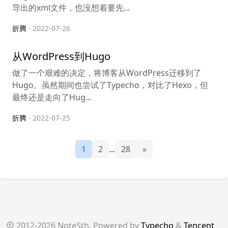
导出的xml文件，也没想着要先...
折腾
· 2022-07-26
从WordPress到Hugo
做了一个艰难的决定，将博客从WordPress迁移到了
Hugo。虽然期间也尝试了Typecho，对比了Hexo，但
最终还是走向了Hug...
折腾
· 2022-07-25
1
2
...
28
»
2012-2026 NoteSth. Powered by
Typecho
&
Tencent