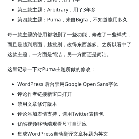
第三款主题：Arbitrary，用了3年多
第四款主题：Puma，来自Bigfa，不知道能用多久
每一款主题的使用都增删了一些功能，修改了一些样式，
而且是越到后面，越挑剔，改得东西越多。之所以看中了
这款主题，一方面是简洁，另一方面还是简洁。
这里记录一下对Puma主题所做的修改：
WordPress 后台禁用Google Open Sans字体
评论作者链接新窗口打开
禁用文章修订版本
评论添加表情支持，选用Twitter表情包
优酷视频移动端观看尺寸自适应
集成WordPress自动翻译文章标题为英文