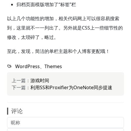
归档页面模版增加了“标签”栏
以上几个功能性的增加，相关代码网上可以很容易搜索
到，这里就不一一列出了。另外就是CSS上一些细节性的
修改，太琐碎了，略过。
至此，发现，简洁的单栏主题和个人博客更配哦！
WordPress
、
Themes
上一篇：
游戏时间
下一篇：
利用SS和Proxifier为OneNote同步提速
评论