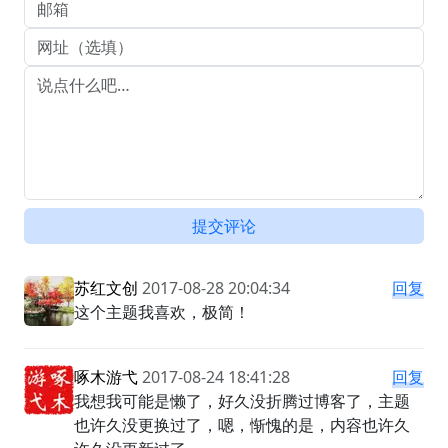
提交评论
苏红文创
2017-08-28 20:04:34
回复
这个主题我喜欢，极简！
啄木游弋
2017-08-24 18:41:28
回复
我想我可能是懒了，好久没折腾过博客了，主题
也许久没更换过了，嗯，惭愧的是，内容也许久