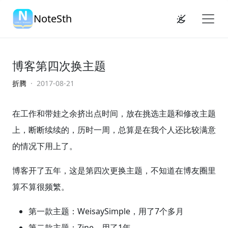
NoteSth
博客第四次换主题
折腾
· 2017-08-21
在工作和带娃之余挤出点时间，放在挑选主题和修改主题
上，断断续续的，历时一周，总算是在我个人还比较满意
的情况下用上了。
博客开了五年，这是第四次更换主题，不知道在博友圈里
算不算很频繁。
第一款主题：WeisaySimple，用了7个多月
第二款主题：Zine，用了1年