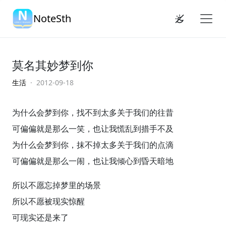
NoteSth
莫名其妙梦到你
生活
· 2012-09-18
为什么会梦到你，找不到太多关于我们的往昔
可偏偏就是那么一笑，也让我慌乱到措手不及
为什么会梦到你，抹不掉太多关于我们的点滴
可偏偏就是那么一闹，也让我倾心到昏天暗地
所以不愿忘掉梦里的场景
所以不愿被现实惊醒
可现实还是来了