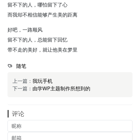
留不下的人，哪怕留下了心
而我却不相信能够产生美的距离
好吧，一路顺风
留不下的人，总能留下回忆
带不走的美好，就让他美在梦里
随笔
上一篇：
我玩手机
下一篇：
由学WP主题制作所想到的
评论