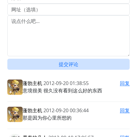
提交评论
蓬勃主机
2012-09-20 01:38:55
回复
意境很美 很久没有看到这么好的东西
蓬勃主机
2012-09-20 00:36:44
回复
那是因为你心里所想的