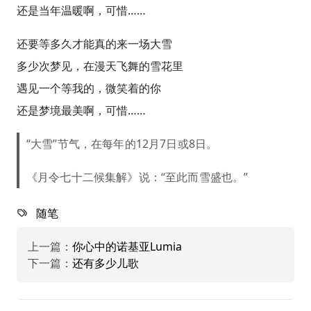
还是当年温暖啊，可惜……
还要等多久才能真的来一场大雪
多少次梦见，在漫天飞舞的雪花里
遇见一个等我的，微笑着的你
还是梦境最美啊，可惜……
“大雪”节气，在每年的12月7日或8日。
《月令七十二候集解》说：“至此而雪盛也。”
随笔
上一篇：
你心中的诺基亚Lumia
下一篇：
还有多少儿歌