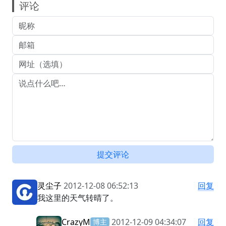
评论
提交评论
灵尘子
2012-12-08 06:52:13
回复
我这里的天气转晴了。
CrazyM
2012-12-09 04:34:07
回复
博主