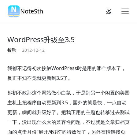
NoteSth
WordPress升级至3.5
折腾
· 2012-12-12
我都不记得初次接触WordPress时是用的哪个版本了，
反正不知不觉就更新到3.5了。
起初不敢那这个网站做小白鼠，于是到另一个闲置的美国
主机上把程序自动更新到3.5，国外的就是快，一点自动
更新，瞬间就升级好了。把我正用的主题也转移过去测试
一下，没出现什么大的兼容性问题，不过就是文章归档页
面的点击月份“展开/收缩”的特效没了，另外友情链接页