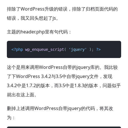
排除了WordPress升级的错误，排除了归档页面代码的
错误，我又回头想起了js。
主题的header.php里有句代码：
<?php
 wp_enqueue_script
( 
'jquery'
 ); 
?>
这个是用来调用WordPress自带的jquery库的。我比较
了下WordPress 3.4.2与3.5中自带jquery文件，发现
3.4.2中是1.7.2的版本，而3.5中是1.8.3的版本，问题似乎
就出在这上面。
删掉上述调用WordPress自带jquery的代码，将其改
为：