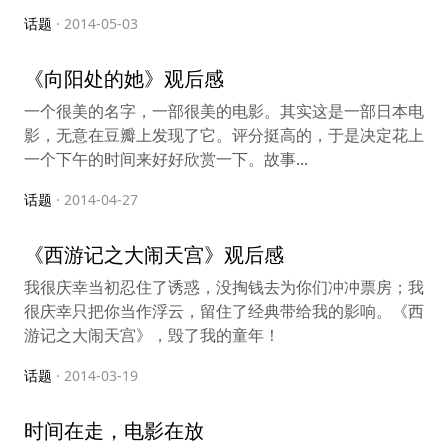
话题
· 2014-05-03
《向阳处的她》观后感
一个很美的名字，一部很美的电影。其实这是一部日本电
影，无意在豆瓣上发现了它。评分挺高的，于是决定花上
一个下午的时间来好好欣赏一下。故事...
话题
· 2014-04-27
《西游记之大闹天宫》观后感
我很庆幸当初忍住了诱惑，没掏钱去为你们冲冲票房；我
很庆幸只把你当作浮云，留住了经典带给我的影响。《西
游记之大闹天宫》，毁了我的童年！
话题
· 2014-03-19
时间在走，电影在放