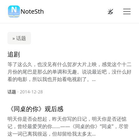
NoteSth
» 话题
追剧
等了这么久，也没见有什么贺岁大片上映，感觉这个十二
月份的尾巴是那么的单调和无趣。说说最近吧，没什么好
看的电影，所以我也开始看电视剧了。...
话题
· 2014-12-28
《同桌的你》观后感
明天你是否会想起，昨天你写的日记，明天你是否还惦
记，曾经最爱哭的你……——《同桌的你》“同桌”，尽管
这一词已离我很远，但却留给我太多太...