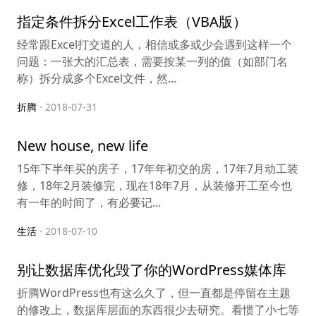
指定条件拆分Excel工作表（VBA版）
经常跟Excel打交道的人，相信或多或少会遇到这样一个
问题：一张大的汇总表，需要按某一列的值（如部门名
称）拆分成多个Excel文件，然...
折腾
· 2018-07-31
New house, new life
15年下半年买的房子，17年年初交的房，17年7月动工装
修，18年2月装修完，现在18年7月，从装修开工至今也
有一年的时间了，有必要记...
生活
· 2018-07-10
别让数据库优化毁了你的WordPress媒体库
折腾WordPress也有这么久了，但一直都是停留在主题
的修改上，数据库层面的东西很少去研究。看惯了小七等