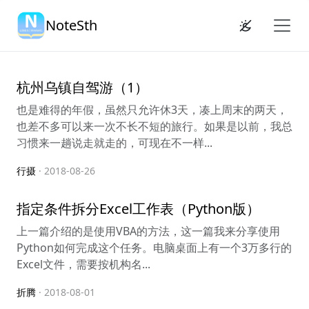
NoteSth
杭州乌镇自驾游（1）
也是难得的年假，虽然只允许休3天，凑上周末的两天，
也差不多可以来一次不长不短的旅行。如果是以前，我总
习惯来一趟说走就走的，可现在不一样...
行摄
· 2018-08-26
指定条件拆分Excel工作表（Python版）
上一篇介绍的是使用VBA的方法，这一篇我来分享使用
Python如何完成这个任务。电脑桌面上有一个3万多行的
Excel文件，需要按机构名...
折腾
· 2018-08-01