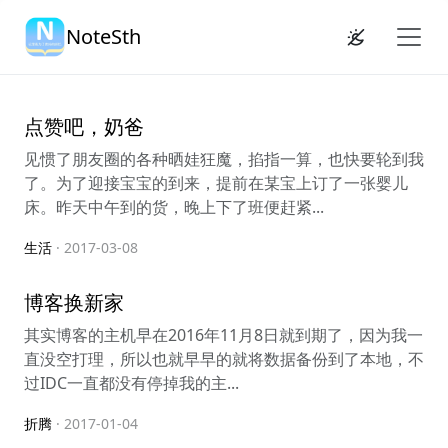
NoteSth
点赞吧，奶爸
见惯了朋友圈的各种晒娃狂魔，掐指一算，也快要轮到我
了。为了迎接宝宝的到来，提前在某宝上订了一张婴儿
床。昨天中午到的货，晚上下了班便赶紧...
生活
· 2017-03-08
博客换新家
其实博客的主机早在2016年11月8日就到期了，因为我一
直没空打理，所以也就早早的就将数据备份到了本地，不
过IDC一直都没有停掉我的主...
折腾
· 2017-01-04