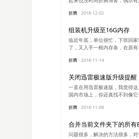
起来也没时间折腾博客，偶尔有点
折腾
· 2018-12-02
组装机升级至16G内存
临近年底，单位很忙，下班回家
了，又入手一根内存条，在原有单
折腾
· 2018-11-14
关闭迅雷极速版升级提醒
一直在用迅雷极速版，我觉得这
国内市场上，你还真找不到像它一
折腾
· 2018-11-08
合并当前文件夹下的所有Ex
问题很多，解决的方法很多，对于