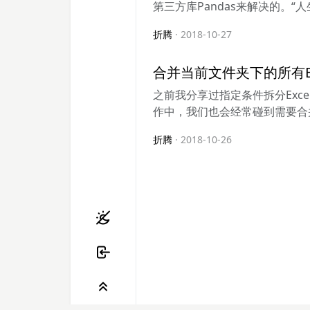
第三方库Pandas来解决的。“人生.
折腾
· 2018-10-27
合并当前文件夹下的所有Exc
之前我分享过指定条件拆分Exce
作中，我们也会经常碰到需要合并
折腾
· 2018-10-26