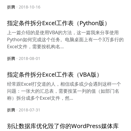
折腾
· 2018-10-16
指定条件拆分Excel工作表（Python版）
上一篇介绍的是使用VBA的方法，这一篇我来分享使用
Python如何完成这个任务。电脑桌面上有一个3万多行的
Excel文件，需要按机构名...
折腾
· 2018-08-01
指定条件拆分Excel工作表（VBA版）
经常跟Excel打交道的人，相信或多或少会遇到这样一个
问题：一张大的汇总表，需要按某一列的值（如部门名
称）拆分成多个Excel文件，然...
折腾
· 2018-07-31
别让数据库优化毁了你的WordPress媒体库