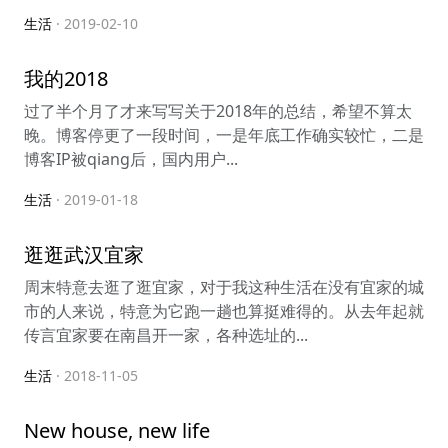
生活
· 2019-02-10
我的2018
过了半个月了才来写写关于2018年的总结，希望不算太
晚。博客停更了一段时间，一是年底工作确实较忙，二是
博客IP被qiang后，国内用户...
生活
· 2019-01-18
逛逛武汉宜家
周末特意去逛了逛宜家，对于我这种生活在没有宜家的城
市的人来说，特意为它跑一趟也算挺难得的。从去年起就
传言宜家要在南昌开一家，各种选址的...
生活
· 2018-11-05
New house, new life