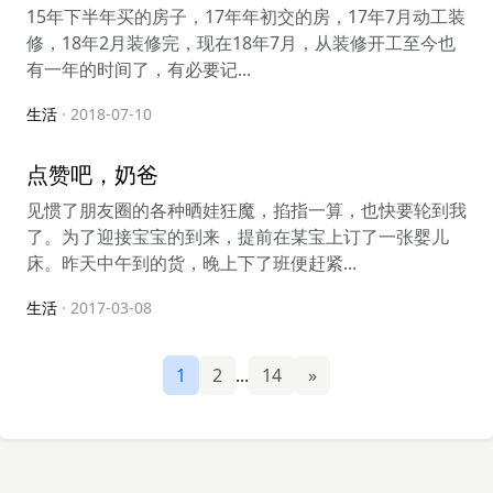
15年下半年买的房子，17年年初交的房，17年7月动工装
修，18年2月装修完，现在18年7月，从装修开工至今也
有一年的时间了，有必要记...
生活
· 2018-07-10
点赞吧，奶爸
见惯了朋友圈的各种晒娃狂魔，掐指一算，也快要轮到我
了。为了迎接宝宝的到来，提前在某宝上订了一张婴儿
床。昨天中午到的货，晚上下了班便赶紧...
生活
· 2017-03-08
1
2
...
14
»