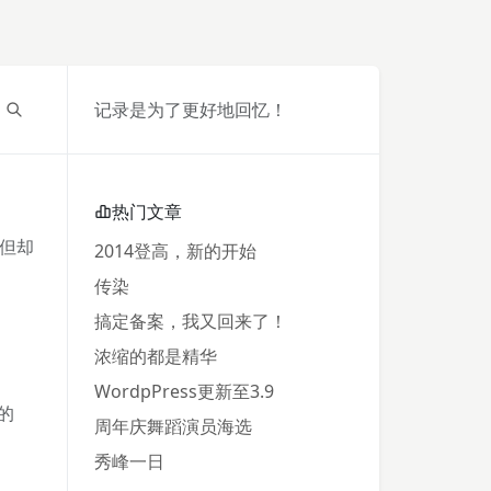
记录是为了更好地回忆！
热门文章
但却
2014登高，新的开始
传染
搞定备案，我又回来了！
浓缩的都是精华
WordpPress更新至3.9
的
周年庆舞蹈演员海选
秀峰一日