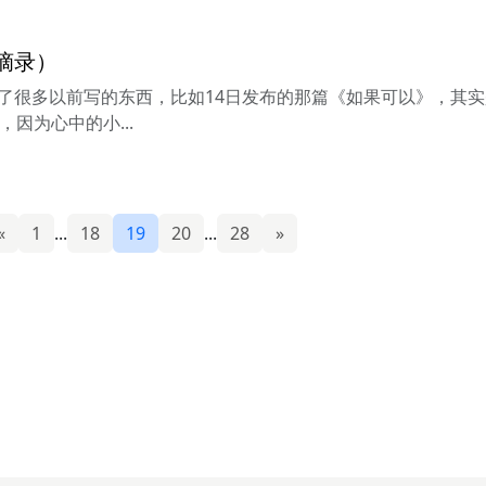
摘录）
了很多以前写的东西，比如14日发布的那篇《如果可以》，其实
因为心中的小...
«
1
...
18
19
20
...
28
»