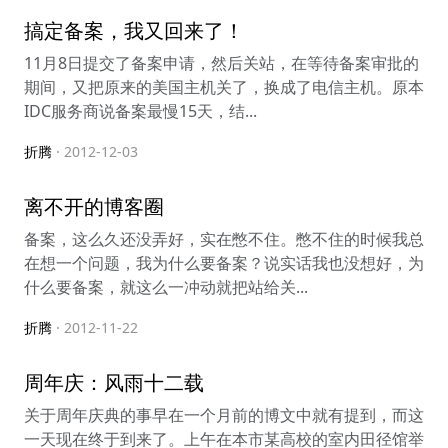
搞定备案，我又回来了！
11月8日提交了备案申请，然后关站，在等待备案审批的
期间，又把原来的美国主机关了，换成了电信主机。原本
IDC服务商说备案最慢15天，结...
折腾
· 2012-12-03
离不开的博客圈
备案，这么久还没弄好，实在憋不住。憋不住的时候我总
在想一个问题，我为什么要备案？说实话我也没想好，为
什么要备案，就这么一冲动就把站给关...
折腾
· 2012-11-22
周年庆：风雨十二载
关于周年庆典的事早在一个月前的博文中就有提到，而这
一天现在终于到来了。上午在本市某高校的室内田径馆举