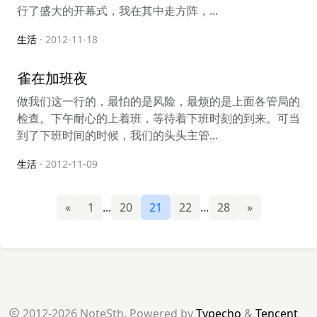
行了盛大的开幕式，我在其中走方阵，...
生活
· 2012-11-18
雀在加班夜
做我们这一行的，最怕的是风险，最烦的是上面各管局的
检查。下午耐心的上着班，等待着下班时刻的到来。可当
到了下班时间的时候，我们的头头主管...
生活
· 2012-11-09
«
1
...
20
21
22
...
28
»
2012-2026 NoteSth. Powered by
Typecho
&
Tencent