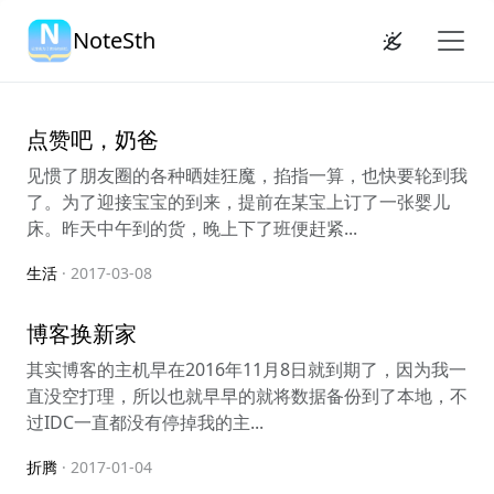
NoteSth
点赞吧，奶爸
见惯了朋友圈的各种晒娃狂魔，掐指一算，也快要轮到我
了。为了迎接宝宝的到来，提前在某宝上订了一张婴儿
床。昨天中午到的货，晚上下了班便赶紧...
生活
· 2017-03-08
博客换新家
其实博客的主机早在2016年11月8日就到期了，因为我一
直没空打理，所以也就早早的就将数据备份到了本地，不
过IDC一直都没有停掉我的主...
折腾
· 2017-01-04