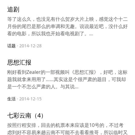
追剧
等了这么久，也没见有什么贺岁大片上映，感觉这个十二
月份的尾巴是那么的单调和无趣。说说最近吧，没什么好
看的电影，所以我也开始看电视剧了。...
话题
· 2014-12-28
思想汇报
刚好看到Zealer的一部视频叫《思想汇报》，好吧，这标
题我就拿来用用了……其实这是个很严肃的题目，可我却
是一个不怎么严肃的人。与其说...
生活
· 2014-12-15
七彩云南（4）
按照行程安排，回去的机票本来应该是10号的，不过考
虑到好不容易来趟云南不可能不去看看推哥，所以临时又