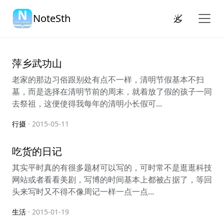
NoteSth
萍乡武功山
老家的那边习俗跟别处有点不一样，清明节假基本不扫
墓，而是选择在清明节前的周末，就着放了假的孩子一同
去祭祖，这便使得我每年的清明小长假可...
行摄
· 2015-05-11
吃货的日记
其实平时真的有很多题材可以写的，可时常不是逛逛科技
网站或者看看美剧，写博的时间基本上都被占据了，等回
头来写时又不得不像周记一样一点一点...
生活
· 2015-01-19