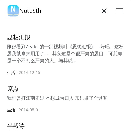
NoteSth
思想汇报
刚好看到Zealer的一部视频叫《思想汇报》，好吧，这标
题我就拿来用用了……其实这是个很严肃的题目，可我却
是一个不怎么严肃的人。与其说...
生活
· 2014-12-15
原点
我也曾打江南走过 本想成为归人 却只做了个过客
生活
· 2014-08-01
半截诗